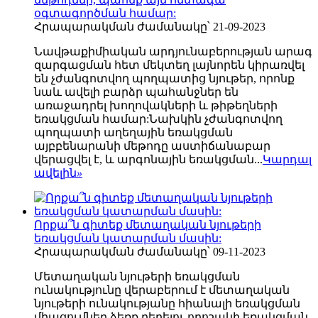
օգտագործման համար:
Հրապարակման ժամանակը՝ 21-09-2023
Նավթաքիմիական արդյունաբերության արագ
զարգացման հետ մեկտեղ լայնորեն կիրառվել
են չժանգոտվող պողպատից նյութեր, որոնք
նաև ավելի բարձր պահանջներ են
առաջադրել խողովակների և թիթեղների
եռակցման համար:Նախկին չժանգոտվող
պողպատի աղեղային եռակցման
այբբենարանի մեթոդը աստիճանաբար
վերացվել է, և արգոնային եռակցման...
Կարդալ
ավելին
»
Որքա՞ն գիտեք մետաղական նյութերի
եռակցման կատարման մասին:
Հրապարակման ժամանակը՝ 09-11-2023
Մետաղական նյութերի եռակցման
ունակությունը վերաբերում է մետաղական
նյութերի ունակությանը հիանալի եռակցման
միացումներ ձեռք բերելու որոշակի եռակցման