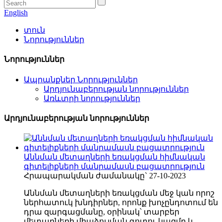
English
տուն
Նորություններ
Նորություններ
Ապրանքներ Նորություններ
Արդյունաբերության նորություններ
Առևտրի նորություններ
Արդյունաբերության նորություններ
Աննման մետաղների եռակցման հիմնական
գիտելիքների մանրամասն բացատրություն
Հրապարակման ժամանակը` 27-10-2023
Աննման մետաղների եռակցման մեջ կան որոշ
ներհատուկ խնդիրներ, որոնք խոչընդոտում են
դրա զարգացմանը, օրինակ՝ տարբեր
մետաղների միաձուլման գոտու կազմը և