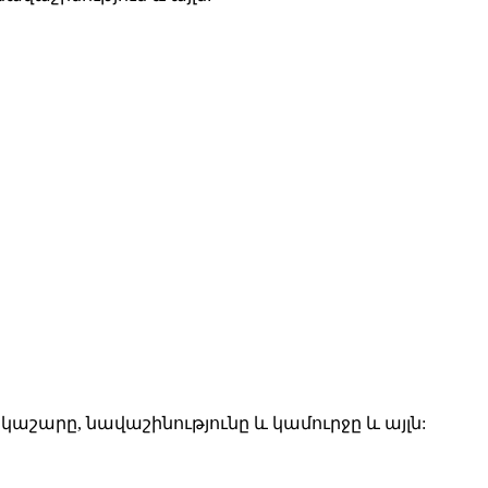
շարը, նավաշինությունը և կամուրջը և այլն: