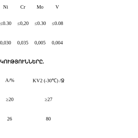
Ni
Cr
Mo
V
≤0.30
≤0,20
≤0.30
≤0.08
0,030
0,035
0,005
0,004
ԿՈՒԹՅՈՒՆՆԵՐԸ.
A/%
KV2 (-30℃) /Ջ
≥20
≥27
26
80