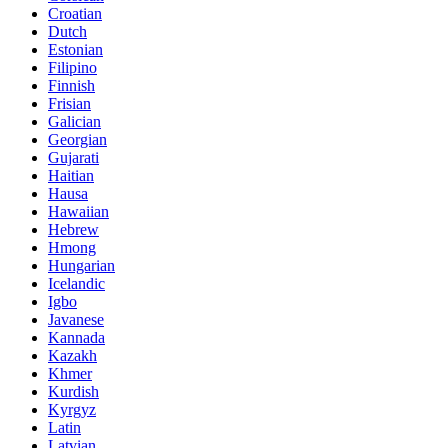
Croatian
Dutch
Estonian
Filipino
Finnish
Frisian
Galician
Georgian
Gujarati
Haitian
Hausa
Hawaiian
Hebrew
Hmong
Hungarian
Icelandic
Igbo
Javanese
Kannada
Kazakh
Khmer
Kurdish
Kyrgyz
Latin
Latvian