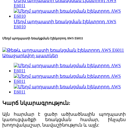
Մեղմ պողպատի եռակցման էլեկտրոդ AWS
E6011
Մեղմ պողպատի եռակցման էլեկտրոդ AWS
E6010
Մեղմ պողպատի եռակցման էլեկտրոդ AWS E6011
Կարճ նկարագրություն:
Այն հարմար է ցածր ածխածնային պողպատի
կառուցվածքի եռակցման համար, ինչպես
խողովակաշար, նավաշինություն և այլն: